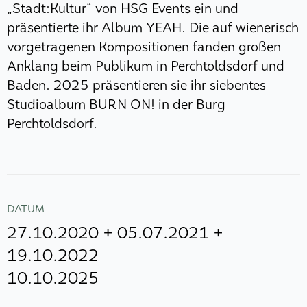
„Stadt:Kultur“ von HSG Events ein und
präsentierte ihr Album YEAH. Die auf wienerisch
vorgetragenen Kompositionen fanden großen
Anklang beim Publikum in Perchtoldsdorf und
Baden. 2025 präsentieren sie ihr siebentes
Studioalbum BURN ON! in der Burg
Perchtoldsdorf.
DATUM
27.10.2020 + 05.07.2021 +
19.10.2022
10.10.2025