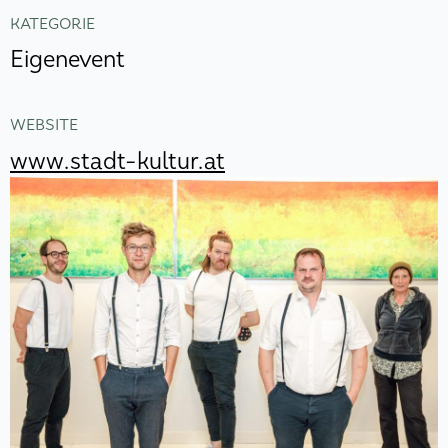
KATEGORIE
Eigenevent
WEBSITE
www.stadt-kultur.at