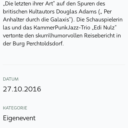
„Die letzten ihrer Art“ auf den Spuren des
britischen Kultautors Douglas Adams („ Per
Anhalter durch die Galaxis“). Die Schauspielerin
las und das KammerPunkJazz-Trio „Edi Nulz“
vertonte den skurrilhumorvollen Reisebericht in
der Burg Perchtoldsdorf.
DATUM
27.10.2016
KATEGORIE
Eigenevent