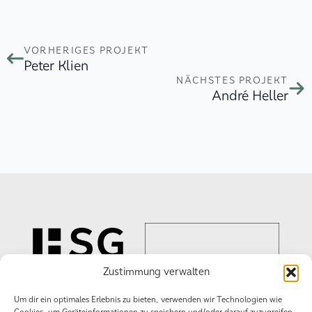
VORHERIGES PROJEKT
Peter Klien
NÄCHSTES PROJEKT
André Heller
Zustimmung verwalten
Um dir ein optimales Erlebnis zu bieten, verwenden wir Technologien wie