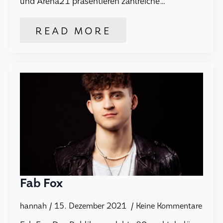
und Arena21 präsentieren zahlreiche…
READ MORE
Fab Fox
hannah
15. Dezember 2021
Keine Kommentare