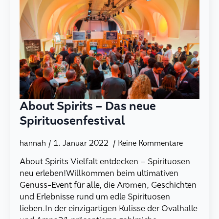
About Spirits – Das neue
Spirituosenfestival
hannah
1. Januar 2022
Keine Kommentare
About Spirits Vielfalt entdecken – Spirituosen
neu erleben!Willkommen beim ultimativen
Genuss-Event für alle, die Aromen, Geschichten
und Erlebnisse rund um edle Spirituosen
lieben.In der einzigartigen Kulisse der Ovalhalle