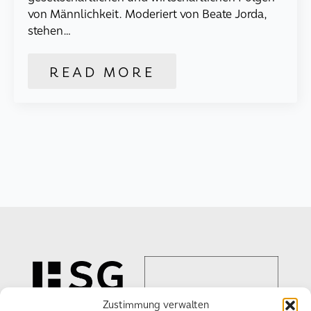
von Männlichkeit. Moderiert von Beate Jorda,
stehen…
READ MORE
Zustimmung verwalten