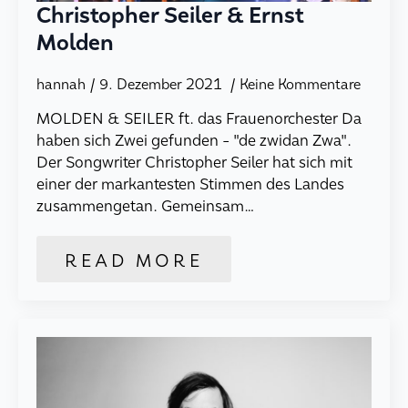
Christopher Seiler & Ernst
Molden
hannah
9. Dezember 2021
Keine Kommentare
MOLDEN & SEILER ft. das Frauenorchester Da
haben sich Zwei gefunden - "de zwidan Zwa".
Der Songwriter Christopher Seiler hat sich mit
einer der markantesten Stimmen des Landes
zusammengetan. Gemeinsam…
READ MORE