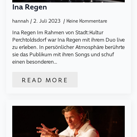
Ina Regen
hannah
2. Juli 2023
Keine Kommentare
Ina Regen Im Rahmen von Stadt:Kultur
Perchtoldsdorf war Ina Regen mit ihrem Duo live
zu erleben. In persönlicher Atmosphäre berührte
sie das Publikum mit ihren Songs und schuf
einen besonderen…
READ MORE