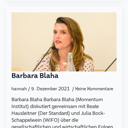
Barbara Blaha
hannah
9. Dezember 2021
Keine Kommentare
Barbara Blaha Barbara Blaha (Momentum
Institut) diskutiert gemeinsam mit Beate
Hausleitner (Der Standard) und Julia Bock-
Schappelwein (WIFO) über die
gesellschaftlichen und wirtschaftlichen Folgen