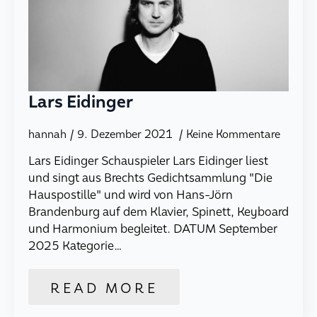
Lars Eidinger
hannah
9. Dezember 2021
Keine Kommentare
Lars Eidinger Schauspieler Lars Eidinger liest
und singt aus Brechts Gedichtsammlung "Die
Hauspostille" und wird von Hans-Jörn
Brandenburg auf dem Klavier, Spinett, Keyboard
und Harmonium begleitet. DATUM September
2025 Kategorie…
READ MORE