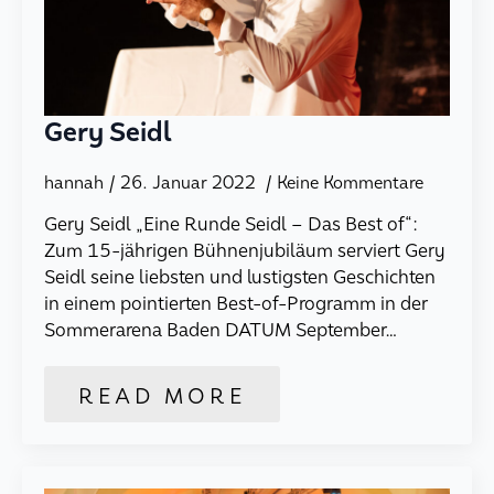
Gery Seidl
hannah
26. Januar 2022
Keine Kommentare
Gery Seidl „Eine Runde Seidl – Das Best of“:
Zum 15-jährigen Bühnenjubiläum serviert Gery
Seidl seine liebsten und lustigsten Geschichten
in einem pointierten Best-of-Programm in der
Sommerarena Baden DATUM September…
READ MORE