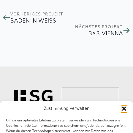
VORHERIGES PROJEKT
BADEN IN WEISS
NÄCHSTES PROJEKT
3×3 VIENNA
Zustimmung verwalten
Um dir ein optimales Erlebnis zu bieten, verwenden wir Technologien wie
Cookies, um Geräteinformationen zu speichern und/oder darauf zuzugreifen.
Wir schaffen
Wenn du diesen Technologien zustimmst, können wir Daten wie das