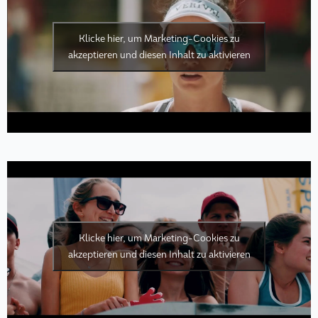
Klicke hier, um Marketing-Cookies zu
akzeptieren und diesen Inhalt zu aktivieren
Klicke hier, um Marketing-Cookies zu
akzeptieren und diesen Inhalt zu aktivieren