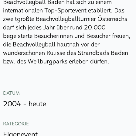
Beachvolleyball Baden hat sich zu einem
internationalen Top-Sportevent etabliert. Das
zweitgrößte Beachvolleyballturnier Österreichs
darf sich jedes Jahr über rund 20.000
begeisterte Besucherinnen und Besucher freuen,
die Beachvolleyball hautnah vor der
wunderschönen Kulisse des Strandbads Baden
bzw. des Weilburgparks erleben dürfen.
DATUM
2004 - heute
KATEGORIE
Eigenevent