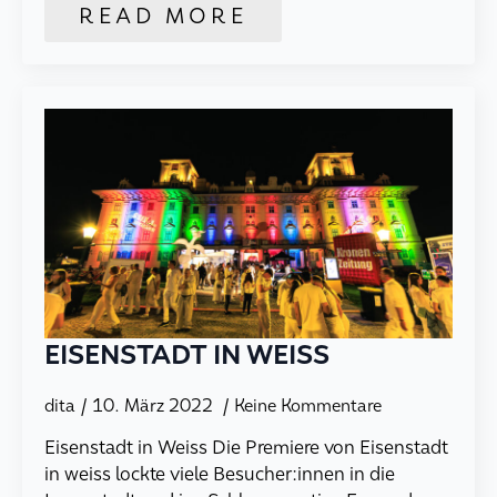
READ MORE
EISENSTADT IN WEISS
dita
10. März 2022
Keine Kommentare
Eisenstadt in Weiss Die Premiere von Eisenstadt
in weiss lockte viele Besucher:innen in die