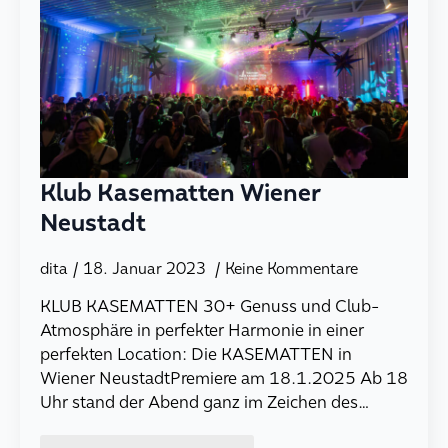
Klub Kasematten Wiener
Neustadt
dita
18. Januar 2023
Keine Kommentare
KLUB KASEMATTEN 30+ Genuss und Club-
Atmosphäre in perfekter Harmonie in einer
perfekten Location: Die KASEMATTEN in
Wiener NeustadtPremiere am 18.1.2025 Ab 18
Uhr stand der Abend ganz im Zeichen des…