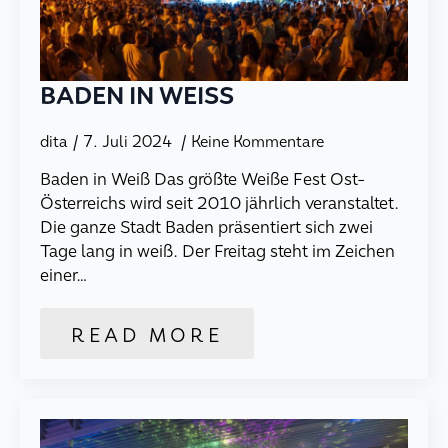
BADEN IN WEISS
dita
7. Juli 2024
Keine Kommentare
Baden in Weiß Das größte Weiße Fest Ost-
Österreichs wird seit 2010 jährlich veranstaltet.
Die ganze Stadt Baden präsentiert sich zwei
Tage lang in weiß. Der Freitag steht im Zeichen
einer…
READ MORE