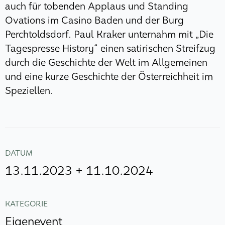
auch für tobenden Applaus und Standing
Ovations im Casino Baden und der Burg
Perchtoldsdorf. Paul Kraker unternahm mit „Die
Tagespresse History“ einen satirischen Streifzug
durch die Geschichte der Welt im Allgemeinen
und eine kurze Geschichte der Österreichheit im
Speziellen.
DATUM
13.11.2023 + 11.10.2024
KATEGORIE
Eigenevent