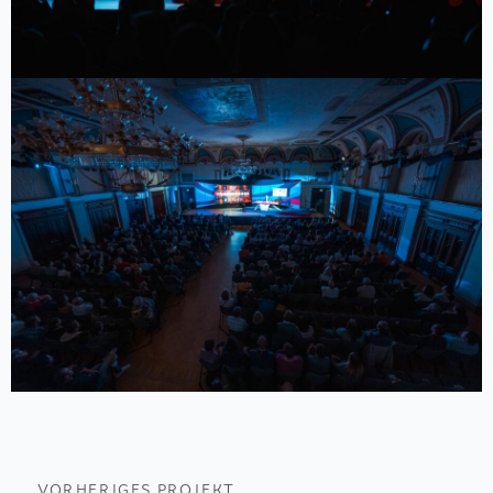
VORHERIGES PROJEKT