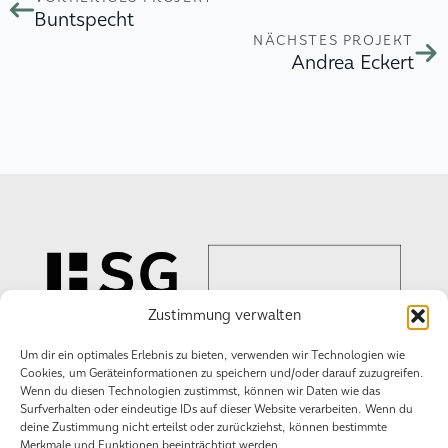
Buntspecht
NÄCHSTES PROJEKT
Andrea Eckert
Zustimmung verwalten
Um dir ein optimales Erlebnis zu bieten, verwenden wir Technologien wie
Cookies, um Geräteinformationen zu speichern und/oder darauf zuzugreifen.
Wenn du diesen Technologien zustimmst, können wir Daten wie das
Wir schaffen
Surfverhalten oder eindeutige IDs auf dieser Website verarbeiten. Wenn du
Erlebnisse!
deine Zustimmung nicht erteilst oder zurückziehst, können bestimmte
Merkmale und Funktionen beeinträchtigt werden.