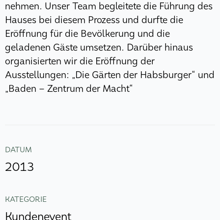
nehmen. Unser Team begleitete die Führung des
Hauses bei diesem Prozess und durfte die
Eröffnung für die Bevölkerung und die
geladenen Gäste umsetzen. Darüber hinaus
organisierten wir die Eröffnung der
Ausstellungen: „Die Gärten der Habsburger“ und
„Baden – Zentrum der Macht“
DATUM
2013
KATEGORIE
Kundenevent