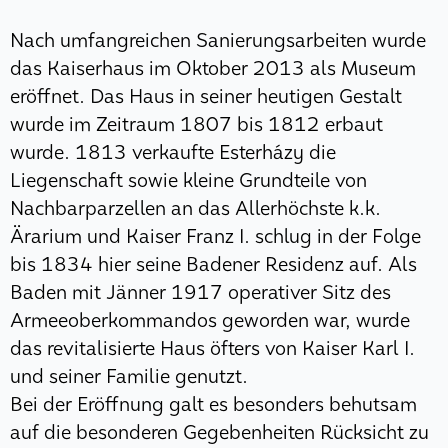
Nach umfangreichen Sanierungsarbeiten wurde
das Kaiserhaus im Oktober 2013 als Museum
eröffnet. Das Haus in seiner heutigen Gestalt
wurde im Zeitraum 1807 bis 1812 erbaut
wurde. 1813 verkaufte Esterházy die
Liegenschaft sowie kleine Grundteile von
Nachbarparzellen an das Allerhöchste k.k.
Ärarium und Kaiser Franz I. schlug in der Folge
bis 1834 hier seine Badener Residenz auf. Als
Baden mit Jänner 1917 operativer Sitz des
Armeeoberkommandos geworden war, wurde
das revitalisierte Haus öfters von Kaiser Karl I.
und seiner Familie genutzt.
Bei der Eröffnung galt es besonders behutsam
auf die besonderen Gegebenheiten Rücksicht zu