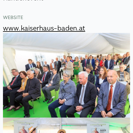
WEBSITE
www.kaiserhaus-baden.at