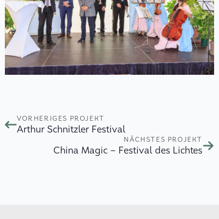
VORHERIGES PROJEKT
Arthur Schnitzler Festival
NÄCHSTES PROJEKT
China Magic – Festival des Lichtes