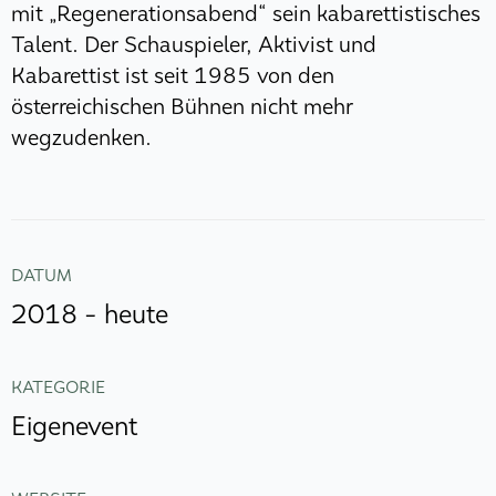
mit „Regenerationsabend“ sein kabarettistisches
Talent. Der Schauspieler, Aktivist und
Kabarettist ist seit 1985 von den
österreichischen Bühnen nicht mehr
wegzudenken.
DATUM
2018 - heute
KATEGORIE
Eigenevent