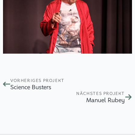
VORHERIGES PROJEKT
Science Busters
NÄCHSTES PROJEKT
Manuel Rubey