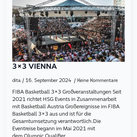
3×3 VIENNA
dita
16. September 2024
Keine Kommentare
FIBA Basketball 3×3 Großveranstaltungen Seit
2021 richtet HSG Events in Zusammenarbeit
mit Basketball Austria Großereignisse im FIBA
Basketball 3×3 aus und ist für die
Gesamtumsetzung verantwortlich.Die
Eventreise begann im Mai 2021 mit
dem Olympic Qualifier…