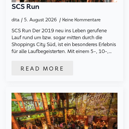
SCS Run
dita
5. August 2026
Keine Kommentare
SCS Run Der 2019 neu ins Leben gerufene
Lauf rund um bzw. sogar mitten durch die
Shoppings City Süd, ist ein besonderes Erlebnis
für alle Laufbegeisterten. Mit einem 5-, 10-,…
READ MORE