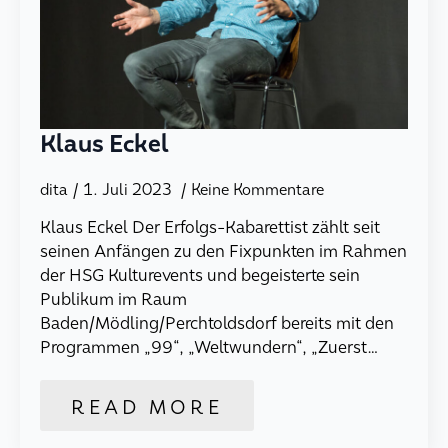
Klaus Eckel
dita
1. Juli 2023
Keine Kommentare
Klaus Eckel Der Erfolgs-Kabarettist zählt seit
seinen Anfängen zu den Fixpunkten im Rahmen
der HSG Kulturevents und begeisterte sein
Publikum im Raum
Baden/Mödling/Perchtoldsdorf bereits mit den
Programmen „99“, „Weltwundern“, „Zuerst…
READ MORE