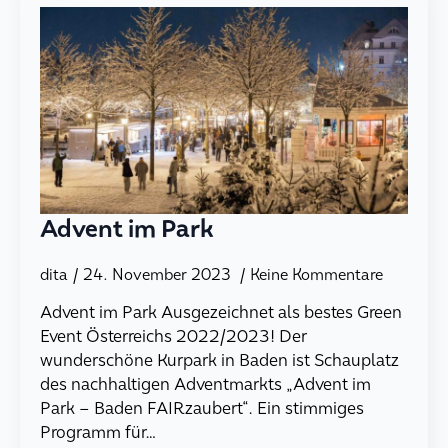
Advent im Park
dita
24. November 2023
Keine Kommentare
Advent im Park Ausgezeichnet als bestes Green
Event Österreichs 2022/2023! Der
wunderschöne Kurpark in Baden ist Schauplatz
des nachhaltigen Adventmarkts „Advent im
Park – Baden FAIRzaubert“. Ein stimmiges
Programm für…