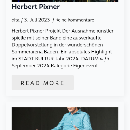
Herbert Pixner
dita
3. Juli 2023
Keine Kommentare
Herbert Pixner Projekt Der Ausnahmekünstler
spielte mit seiner Band eine ausverkaufte
Doppelvorstellung in der wunderschönen
Sommerarena Baden. Ein absolutes Highlight
im STADT:KULTUR Jahr 2024. DATUM 4./5.
September 2024 Kategorie Eigenevent…
READ MORE