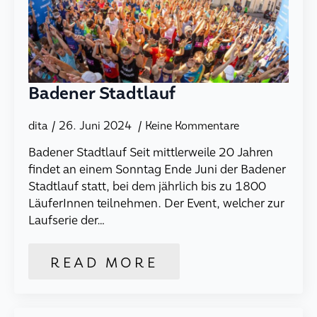
Badener Stadtlauf
dita
26. Juni 2024
Keine Kommentare
Badener Stadtlauf Seit mittlerweile 20 Jahren
findet an einem Sonntag Ende Juni der Badener
Stadtlauf statt, bei dem jährlich bis zu 1800
LäuferInnen teilnehmen. Der Event, welcher zur
Laufserie der…
READ MORE