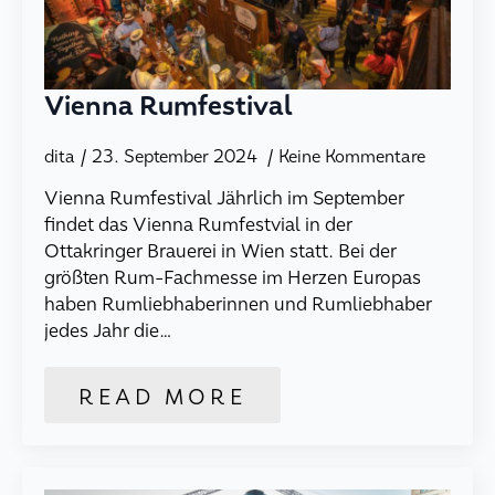
Vienna Rumfestival
dita
23. September 2024
Keine Kommentare
Vienna Rumfestival Jährlich im September
findet das Vienna Rumfestvial in der
Ottakringer Brauerei in Wien statt. Bei der
größten Rum-Fachmesse im Herzen Europas
haben Rumliebhaberinnen und Rumliebhaber
jedes Jahr die…
READ MORE