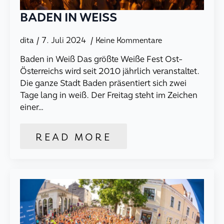
BADEN IN WEISS
dita
7. Juli 2024
Keine Kommentare
Baden in Weiß Das größte Weiße Fest Ost-
Österreichs wird seit 2010 jährlich veranstaltet.
Die ganze Stadt Baden präsentiert sich zwei
Tage lang in weiß. Der Freitag steht im Zeichen
einer…
READ MORE