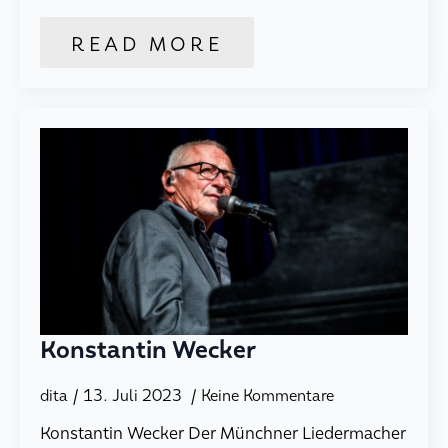
READ MORE
Konstantin Wecker
dita
13. Juli 2023
Keine Kommentare
Konstantin Wecker Der Münchner Liedermacher