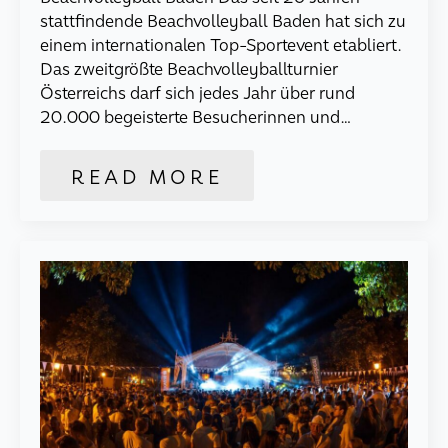
stattfindende Beachvolleyball Baden hat sich zu
einem internationalen Top-Sportevent etabliert.
Das zweitgrößte Beachvolleyballturnier
Österreichs darf sich jedes Jahr über rund
20.000 begeisterte Besucherinnen und…
READ MORE