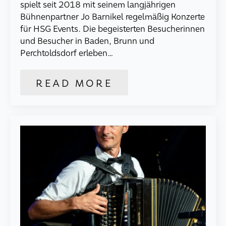
spielt seit 2018 mit seinem langjährigen
Bühnenpartner Jo Barnikel regelmäßig Konzerte
für HSG Events. Die begeisterten Besucherinnen
und Besucher in Baden, Brunn und
Perchtoldsdorf erleben…
READ MORE