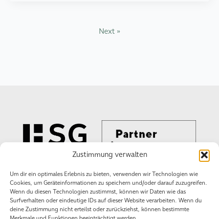
Next »
Zustimmung verwalten
Um dir ein optimales Erlebnis zu bieten, verwenden wir Technologien wie
Cookies, um Geräteinformationen zu speichern und/oder darauf zuzugreifen.
Wenn du diesen Technologien zustimmst, können wir Daten wie das
Wir schaffen
Surfverhalten oder eindeutige IDs auf dieser Website verarbeiten. Wenn du
Erlebnisse!
deine Zustimmung nicht erteilst oder zurückziehst, können bestimmte
Merkmale und Funktionen beeinträchtigt werden.