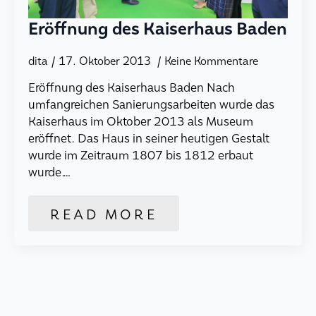
Eröffnung des Kaiserhaus Baden
dita
17. Oktober 2013
Keine Kommentare
Eröffnung des Kaiserhaus Baden Nach
umfangreichen Sanierungsarbeiten wurde das
Kaiserhaus im Oktober 2013 als Museum
eröffnet. Das Haus in seiner heutigen Gestalt
wurde im Zeitraum 1807 bis 1812 erbaut
wurde.…
READ MORE