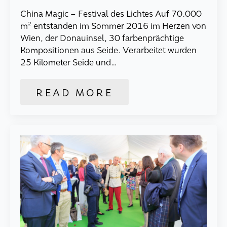
China Magic – Festival des Lichtes Auf 70.000
m² entstanden im Sommer 2016 im Herzen von
Wien, der Donauinsel, 30 farbenprächtige
Kompositionen aus Seide. Verarbeitet wurden
25 Kilometer Seide und…
READ MORE