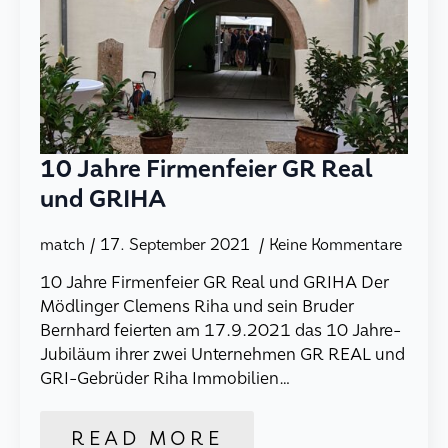
10 Jahre Firmenfeier GR Real
und GRIHA
match
17. September 2021
Keine Kommentare
10 Jahre Firmenfeier GR Real und GRIHA Der
Mödlinger Clemens Riha und sein Bruder
Bernhard feierten am 17.9.2021 das 10 Jahre-
Jubiläum ihrer zwei Unternehmen GR REAL und
GRI-Gebrüder Riha Immobilien…
READ MORE