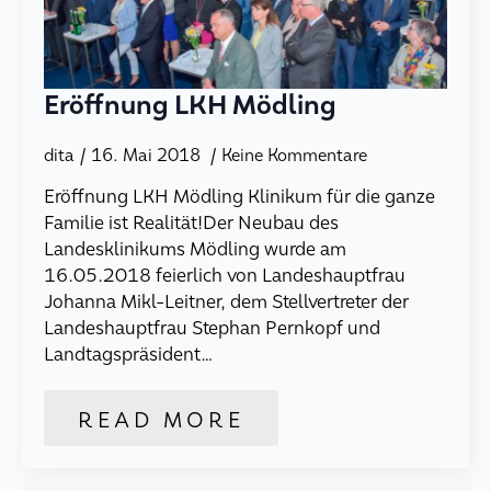
Eröffnung LKH Mödling
dita
16. Mai 2018
Keine Kommentare
Eröffnung LKH Mödling Klinikum für die ganze
Familie ist Realität!Der Neubau des
Landesklinikums Mödling wurde am
16.05.2018 feierlich von Landeshauptfrau
Johanna Mikl-Leitner, dem Stellvertreter der
Landeshauptfrau Stephan Pernkopf und
Landtagspräsident…
READ MORE