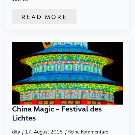
READ MORE
China Magic – Festival des
Lichtes
dita
17. August 2016
Keine Kommentare