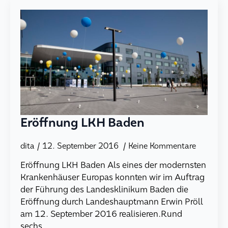
Eröffnung LKH Baden
dita
12. September 2016
Keine Kommentare
Eröffnung LKH Baden Als eines der modernsten
Krankenhäuser Europas konnten wir im Auftrag
der Führung des Landesklinikum Baden die
Eröffnung durch Landeshauptmann Erwin Pröll
am 12. September 2016 realisieren.Rund
sechs…