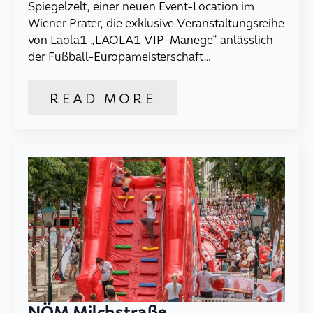
Spiegelzelt, einer neuen Event-Location im
Wiener Prater, die exklusive Veranstaltungsreihe
von Laola1 „LAOLA1 VIP-Manege“ anlässlich
der Fußball-Europameisterschaft…
READ MORE
NÖM Milchstraße