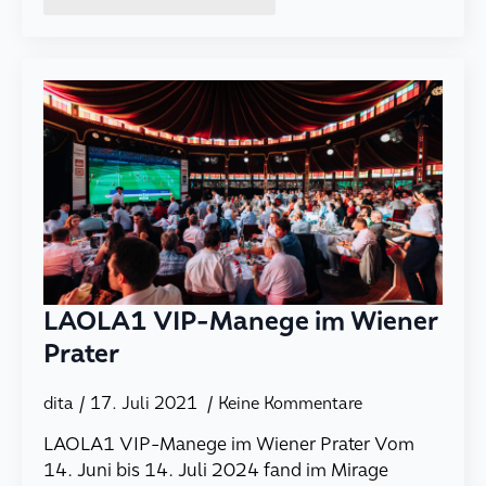
LAOLA1 VIP-Manege im Wiener
Prater
dita
17. Juli 2021
Keine Kommentare
LAOLA1 VIP-Manege im Wiener Prater Vom
14. Juni bis 14. Juli 2024 fand im Mirage