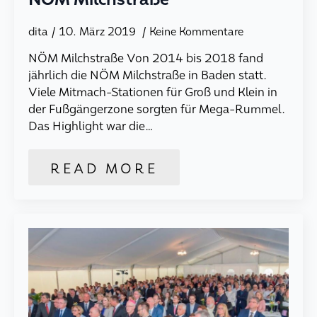
dita
10. März 2019
Keine Kommentare
NÖM Milchstraße Von 2014 bis 2018 fand
jährlich die NÖM Milchstraße in Baden statt.
Viele Mitmach-Stationen für Groß und Klein in
der Fußgängerzone sorgten für Mega-Rummel.
Das Highlight war die…
READ MORE